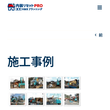
Skip
to
content
前
施工事例