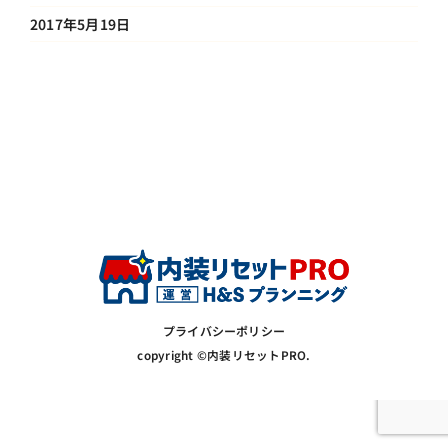
2017年5月19日
プライバシーポリシー
copyright ©内装リセットPRO.