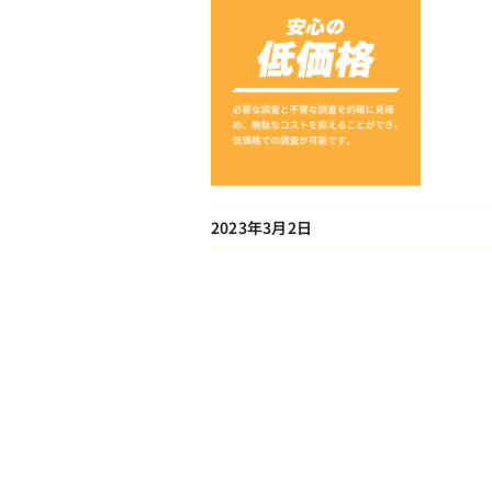
2023年3月2日