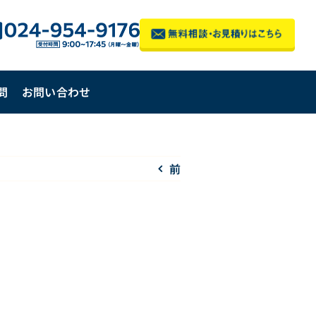
問
お問い合わせ
前