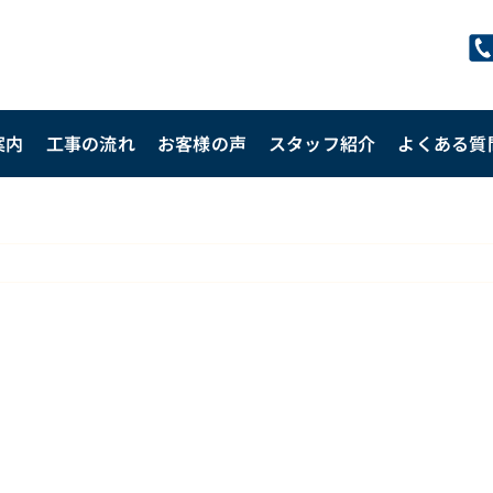
案内
工事の流れ
お客様の声
スタッフ紹介
よくある質