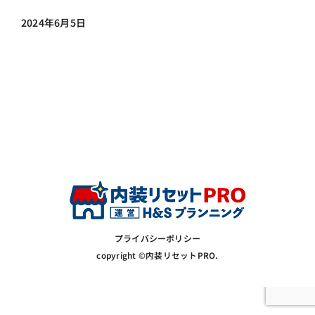
2024年6月5日
プライバシーポリシー
copyright ©内装リセットPRO.