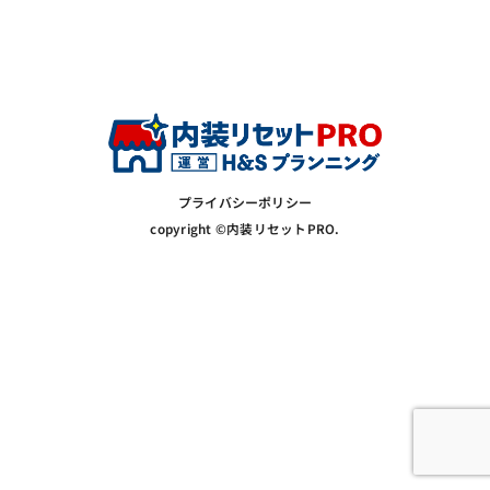
プライバシーポリシー
copyright ©内装リセットPRO.