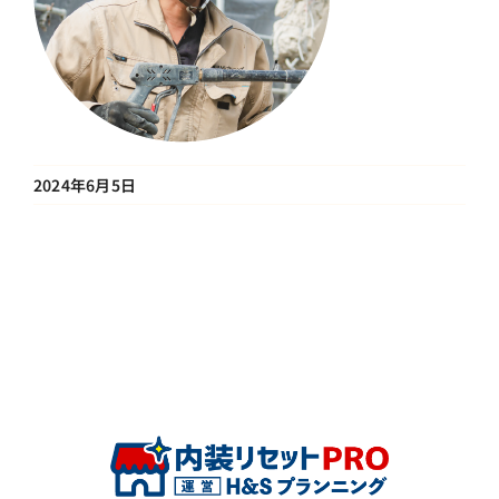
2024年6月5日