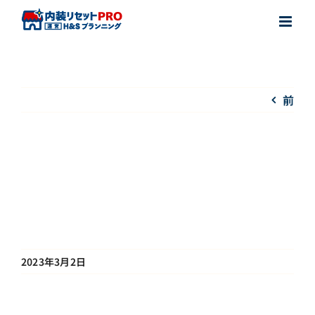
Skip
to
content
前
2023年3月2日