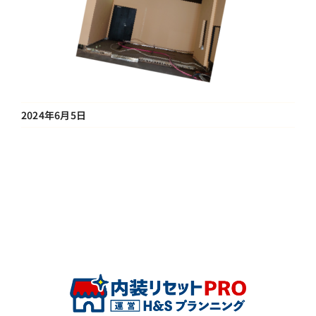
2024年6月5日